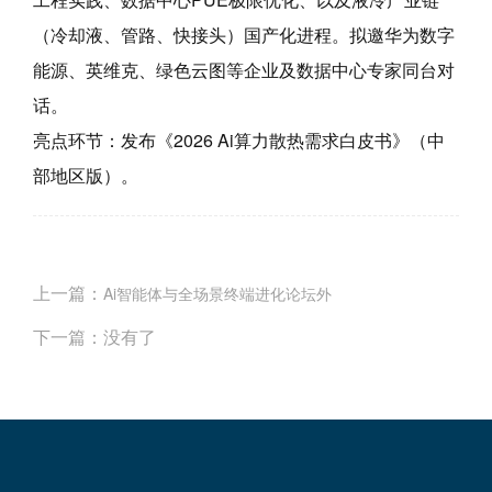
（冷却液、管路、快接头）国产化进程。拟邀华为数字
能源、英维克、绿色云图等企业及数据中心专家同台对
话。
亮点环节：发布《2026 Ai算力散热需求白皮书》（中
部地区版）。
上一篇：
Ai智能体与全场景终端进化论坛外
下一篇：
没有了