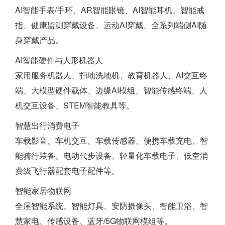
AI智能手表/手环、AR智能眼镜、AI智能耳机、智能戒
指、健康监测穿戴设备、运动AI穿戴、全系列端侧AI随
身穿戴产品。
AI智能硬件与人形机器人
家用服务机器人、扫地洗地机、教育机器人、AI交互终
端、大模型硬件载体、边缘AI模组、智能传感终端、人
机交互设备、STEM智能教具等。
智慧出行消费电子
车载影音、车机交互、车载传感器、便携车载充电、智
能骑行装备、电动代步设备、轻量化车载电子、低空消
费级飞行器配套电子配件等。
智能家居物联网
全屋智能系统、智能灯具、安防摄像头、智能卫浴、智
慧家电、传感设备、蓝牙/5G物联网模组等。