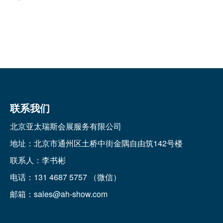
联系我们
北京亚太瑞斯会展服务有限公司
地址：北京市通州区土桥中街金隅自由筑142号楼
联系人：李书彬
电话：131 4687 5757 （微信）
邮箱：sales@ah-show.com